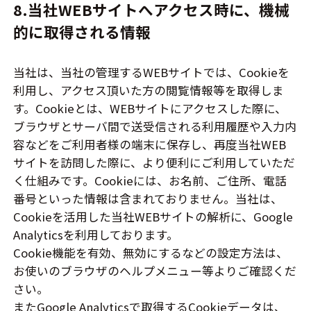
8.当社WEBサイトへアクセス時に、機械
的に取得される情報
当社は、当社の管理するWEBサイトでは、Cookieを
利用し、アクセス頂いた方の閲覧情報等を取得しま
す。Cookieとは、WEBサイトにアクセスした際に、
ブラウザとサーバ間で送受信される利用履歴や入力内
容などをご利用者様の端末に保存し、再度当社WEB
サイトを訪問した際に、より便利にご利用していただ
く仕組みです。Cookieには、お名前、ご住所、電話
番号といった情報は含まれておりません。当社は、
Cookieを活用した当社WEBサイトの解析に、Google
Analyticsを利用しております。
Cookie機能を有効、無効にするなどの設定方法は、
お使いのブラウザのヘルプメニュー等よりご確認くだ
さい。
またGoogle Analyticsで取得するCookieデータは、