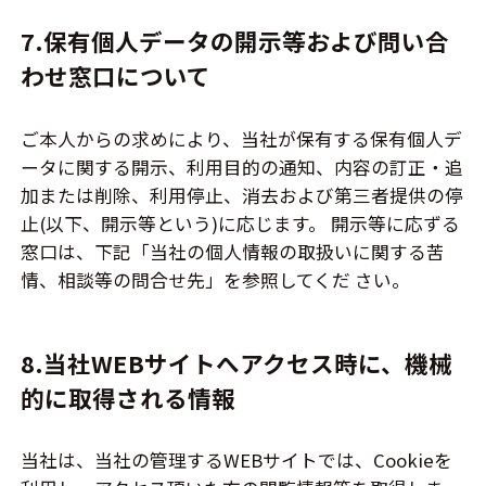
7.保有個人データの開示等および問い合
わせ窓口について
ご本人からの求めにより、当社が保有する保有個人デ
ータに関する開示、利用目的の通知、内容の訂正・追
加または削除、利用停止、消去および第三者提供の停
止(以下、開示等という)に応じます。 開示等に応ずる
窓口は、下記「当社の個人情報の取扱いに関する苦
情、相談等の問合せ先」を参照してくだ さい。
8.当社WEBサイトへアクセス時に、機械
的に取得される情報
当社は、当社の管理するWEBサイトでは、Cookieを