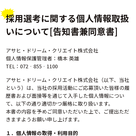
採用選考に関する個人情報取扱
いについて[告知書兼同意書]
アサヒ・ドリーム・クリエイト株式会社
個人情報保護管理者：橋本 英雄
TEL：072‐855‐1100
アサヒ・ドリーム・クリエイト株式会社（以下、当社
という）は、当社の採用活動にご応募頂いた皆様の履
歴書および面接等を通じて入手した個人情報につい
て、以下の通り適切かつ厳格に取り扱います。
本書の内容を予めご同意いただいた上で、ご提出ただ
きますようお願い申し上げます。
１．個人情報の取得・利用目的