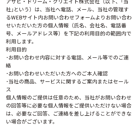
アサヒ・ドリーム・クリエイト株式会社（以下、｢当
社｣という）は、当社へ電話、メール、当社の管理す
るWEBサイト内お問い合わせフォームよりお問い合わ
せいただいた方の個人情報（氏名、会社名、電話番
号、メールアドレス等）を下記の利用目的の範囲内で
利用します。
利用目的
･お問い合わせ内容に対する電話、メール等でのご連
絡
･お問い合わせいただいた方へのご本人確認
･当社の商品、サービスに関するご案内またはセール
ス
個人情報のご提供は任意のため、当社がお問い合わせ
の回答等に必要な個人情報をご提供いただけない場合
は、必要なご回答、ご連絡を差し上げることができな
い場合がございます。