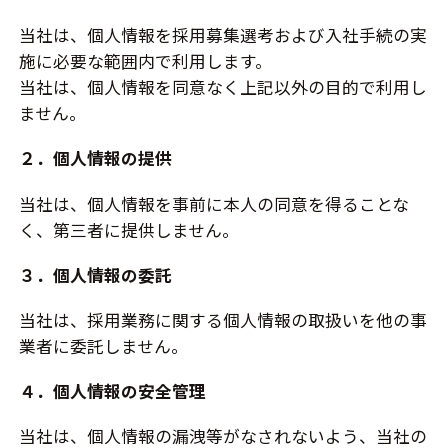
当社は、個人情報を採用募集選考および入社手続の実
施に必要な範囲内で利用します。
当社は、個人情報を同意なく上記以外の目的で利用し
ません。
２．個人情報の提供
当社は、個人情報を事前に本人の同意を得ることな
く、第三者に提供しません。
３．個人情報の委託
当社は、採用業務に関する個人情報の取扱いを他の事
業者に委託しません。
４．個人情報の安全管理
当社は、個人情報の漏洩等がなされないよう、当社の