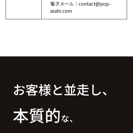
電子メール：contact@pop-
asahi.com
お客様と並走し、
本質的
な、