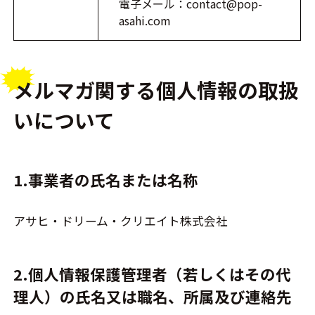
電子メール：contact@pop-
asahi.com
メルマガ関する個人情報の取扱
いについて
1.事業者の氏名または名称
アサヒ・ドリーム・クリエイト株式会社
2.個人情報保護管理者（若しくはその代
理人）の氏名又は職名、所属及び連絡先