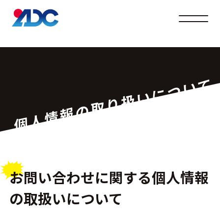
メニュ
個人情報の取り扱いについて
お問い合わせに関する個人情報
の取扱いについて