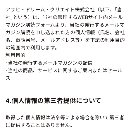
アサヒ・ドリーム・クリエイト株式会社（以下、｢当
社｣という）は、当社の管理するWEBサイト内メール
マガジン購読フォームより、当社の発行するメールマ
ガジン購読を申し込まれた方の個人情報（氏名、会社
名、電話番号、メールアドレス等）を下記の利用目的
の範囲内で利用します。
利用目的
･当社の発行するメールマガジンの配信
･当社の商品、サービスに関するご案内またはセール
ス
4.個人情報の第三者提供について
取得した個人情報は法令等による場合を除いて第三者
に提供することはありません。