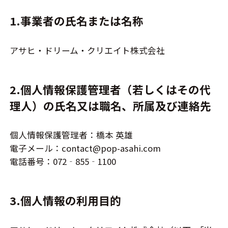
1.事業者の氏名または名称
アサヒ・ドリーム・クリエイト株式会社
2.個人情報保護管理者（若しくはその代
理人）の氏名又は職名、所属及び連絡先
個人情報保護管理者：橋本 英雄
電子メール：contact@pop-asahi.com
電話番号：072‐855‐1100
3.個人情報の利用目的