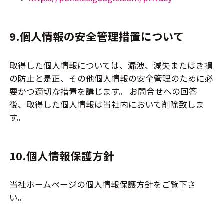
9.個人情報の安全管理措置について
取得した個人情報については、漏洩、減失またはき損
の防止と是正、その他個人情報の安全管理のために必
要かつ適切な措置を講じます。 お問合せへの回答
後、取得した個人情報は当社内において削除致しま
す。
10.個人情報保護方針
当社ホームページの個人情報保護方針をご覧下さ
い。