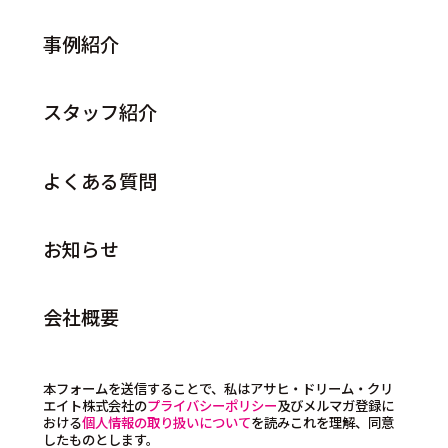
事例紹介
スタッフ紹介
よくある質問
お知らせ
会社概要
本フォームを送信することで、私はアサヒ・ドリーム・クリ
エイト株式会社の
プライバシーポリシー
及びメルマガ登録に
おける
個人情報の取り扱いについて
を読みこれを理解、同意
したものとします。