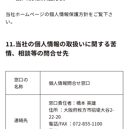
当社ホームページの個人情報保護方針をご覧下さ
い。
11.当社の個人情報の取扱いに関する苦
情、相談等の問合せ先
窓口の
個人情報問合せ窓口
名称
窓口責任者：橋本 英雄
住所 ：大阪府枚方市招堤大谷2-
22-20
連絡先
電話/FAX ：072-855-1100