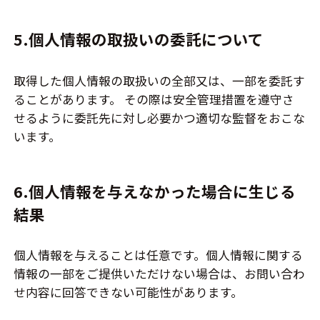
5.個人情報の取扱いの委託について
取得した個人情報の取扱いの全部又は、一部を委託す
ることがあります。 その際は安全管理措置を遵守さ
せるように委託先に対し必要かつ適切な監督をおこな
います。
6.個人情報を与えなかった場合に生じる
結果
個人情報を与えることは任意です。個人情報に関する
情報の一部をご提供いただけない場合は、お問い合わ
せ内容に回答できない可能性があります。