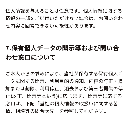
個人情報を与えることは任意です。個人情報に関する
情報の一部をご提供いただけない場合は、お問い合わ
せ内容に回答できない可能性があります。
7.保有個人データの開示等および問い合
わせ窓口について
ご本人からの求めにより、当社が保有する保有個人デ
ータに関する開示、利用目的の通知、内容の訂正・追
加または削除、利用停止、消去および第三者提供の停
止(以下、開示等という)に応じます。 開示等に応ずる
窓口は、下記「当社の個人情報の取扱いに関する苦
情、相談等の問合せ先」を参照してくだ さい。