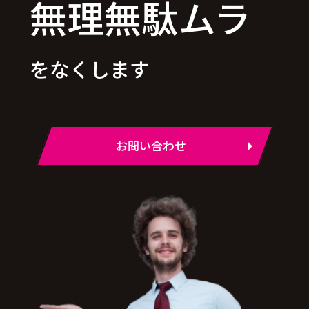
無理無駄ムラ
をなくします
お問い合わせ