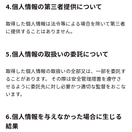
4.個人情報の第三者提供について
取得した個人情報は法令等による場合を除いて第三者
に提供することはありません。
5.個人情報の取扱いの委託について
取得した個人情報の取扱いの全部又は、一部を委託す
ることがあります。 その際は安全管理措置を遵守さ
せるように委託先に対し必要かつ適切な監督をおこな
います。
6.個人情報を与えなかった場合に生じる
結果