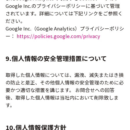
Google Inc.のプライバシーポリシーに基づいて管理
されています。詳細については下記リンクをご参照く
ださい。
Google Inc.（Google Analytics）プライバシーポリシ
ー：
https://policies.google.com/privacy
9.個人情報の安全管理措置について
取得した個人情報については、漏洩、減失またはき損
の防止と是正、その他個人情報の安全管理のために必
要かつ適切な措置を講じます。 お問合せへの回答
後、取得した個人情報は当社内において削除致しま
す。
10.個人情報保護方針