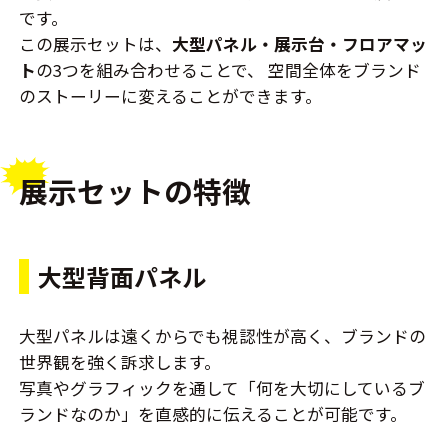
です。
この展示セットは、
大型パネル・展示台・フロアマッ
ト
の3つを組み合わせることで、 空間全体をブランド
のストーリーに変えることができます。
展示セットの特徴
大型背面パネル
大型パネルは遠くからでも視認性が高く、ブランドの
世界観を強く訴求します。
写真やグラフィックを通して「何を大切にしているブ
ランドなのか」を直感的に伝えることが可能です。