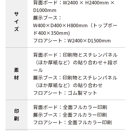
背面ボード：W2400 × H2400mm ×
D1000mm
サ
展示ブース：
イ
W400×D400×H800mm（トップボー
ズ
ド400×350mm)
フロアシート：W2400×D1500mm
背面ボード：印刷物とスチレンパネル
（ほか厚紙など）の貼り合わせ＋段ボ
素
ール
材
展示ブース：印刷物とスチレンパネル
（ほか厚紙など）の貼り合わせ
フロアシート：ゴム製マット
背面ボード：全面フルカラー印刷
印
展示ブース：全面フルカラー印刷
刷
フロアシート：全面フルカラー印刷