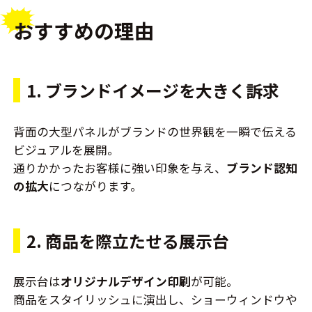
おすすめの理由
1. ブランドイメージを大きく訴求
背面の大型パネルがブランドの世界観を一瞬で伝える
ビジュアルを展開。
通りかかったお客様に強い印象を与え、
ブランド認知
の拡大
につながります。
2. 商品を際立たせる展示台
展示台は
オリジナルデザイン印刷
が可能。
商品をスタイリッシュに演出し、ショーウィンドウや