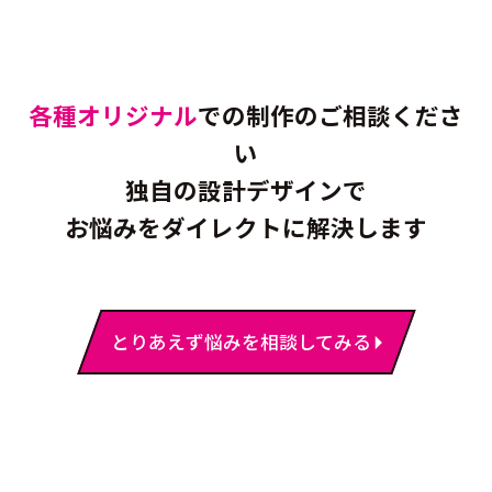
各種オリジナル
での制作のご相談くださ
い
独自の設計デザインで
お悩みをダイレクトに解決します
とりあえず悩みを相談してみる