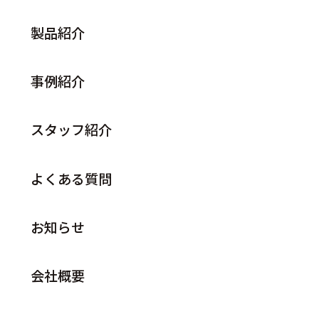
製品紹介
事例紹介
スタッフ紹介
よくある質問
お知らせ
会社概要