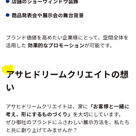
店舗のショーウィンドウ装飾
商品発表会や展示会の舞台背景
ブランド価値を高めたい企業様にとって、空間全体を
活用した
効果的なプロモーション
が可能です。
アサヒドリームクリエイトの想
い
アサヒドリームクリエイトは、常に
「お客様と一緒に
考え、形にするものづくり」
を大切にしています。
ぜひ御社のブランドにふさわしい展示方法を、私たち
と共に創り上げてみませんか？