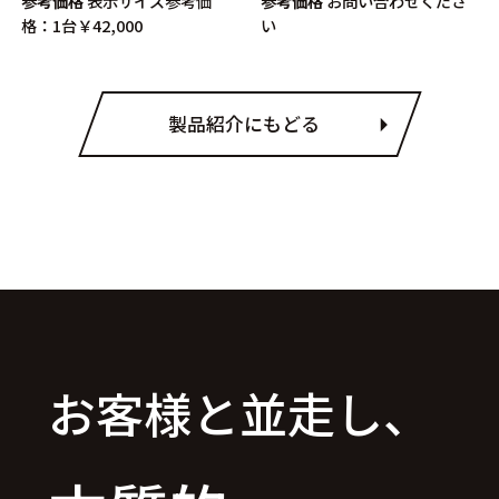
参考価格
表示サイズ参考価
参考価格
お問い合わせくださ
格：1台￥42,000
い
製品紹介にもどる
お客様と並走し、