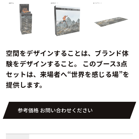
空間をデザインすることは、ブランド体
験をデザインすること。 このブース3点
セットは、来場者へ“世界を感じる場”を
提供します。
参考価格 お問い合わせください