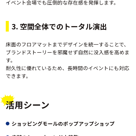
イベント会場でも圧倒的な存在感を発揮します。
3. 空間全体でのトータル演出
床面のフロアマットまでデザインを統一することで、
ブランドストーリーを邪魔せず自然に没入感を高めま
す。
耐久性に優れているため、長時間のイベントにも対応
できます。
活用シーン
ショッピングモールのポップアップショップ