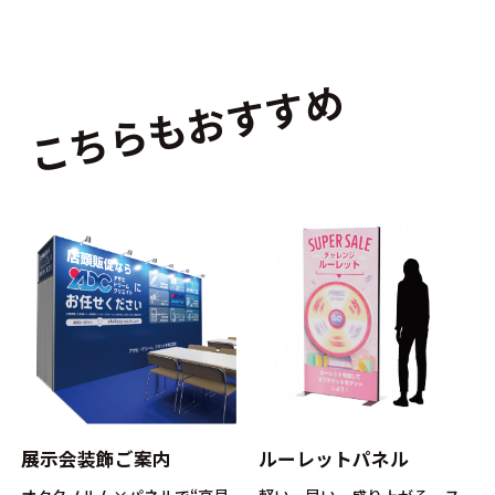
こちらもおすすめ
ルーレットパネル
展示会装飾ご案内