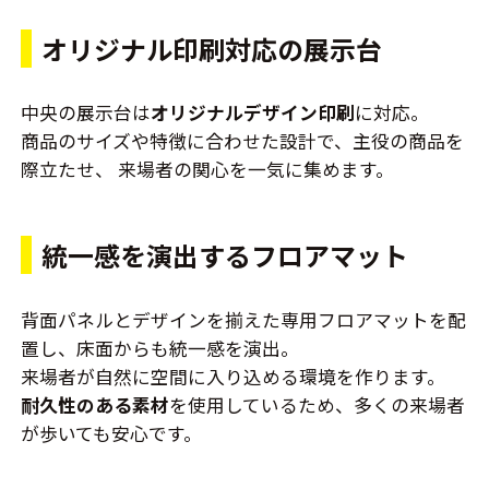
オリジナル印刷対応の展示台
中央の展示台は
オリジナルデザイン印刷
に対応。
商品のサイズや特徴に合わせた設計で、主役の商品を
際立たせ、 来場者の関心を一気に集めます。
統一感を演出するフロアマット
背面パネルとデザインを揃えた専用フロアマットを配
置し、床面からも統一感を演出。
来場者が自然に空間に入り込める環境を作ります。
耐久性のある素材
を使用しているため、多くの来場者
が歩いても安心です。