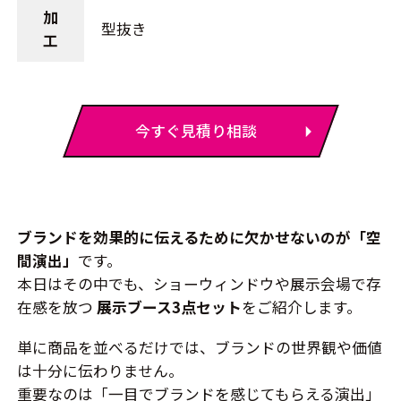
加
型抜き
工
今すぐ見積り相談
ブランドを効果的に伝えるために欠かせないのが「空
間演出」
です。
本日はその中でも、ショーウィンドウや展示会場で存
在感を放つ
展示ブース3点セット
をご紹介します。
単に商品を並べるだけでは、ブランドの世界観や価値
は十分に伝わりません。
重要なのは「一目でブランドを感じてもらえる演出」