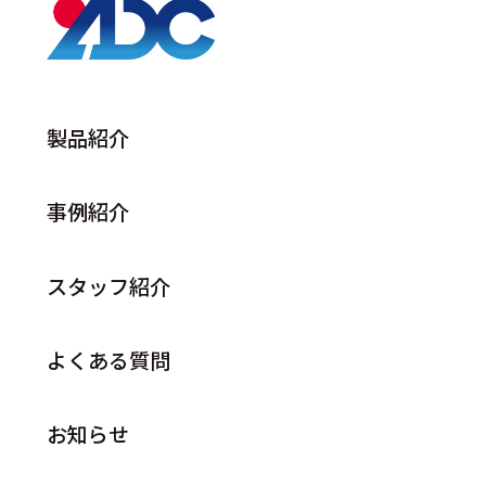
製品紹介
事例紹介
スタッフ紹介
よくある質問
お知らせ