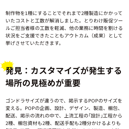
制作物を1種にすることでそれまで2種製造にかかって
いたコストと工数が解消しました。とりわけ販促ツー
ルご担当者様の工数を軽減、他の業務に時間を割ける
状況をご支援できたこともアウトカム（成果）として
挙げさせていただきます。
発見：カスタマイズが発生する
場所の見極めが重要
ゴンドラサイズが違うので、掲示するPOPのサイズを
変える。POPの企画、設計、デザイン、製造、梱包、
配送、掲示の流れの中で、上流工程の｢設計｣工程から
2種、梱包資材も2種、配送手配も2種分かけるよりも