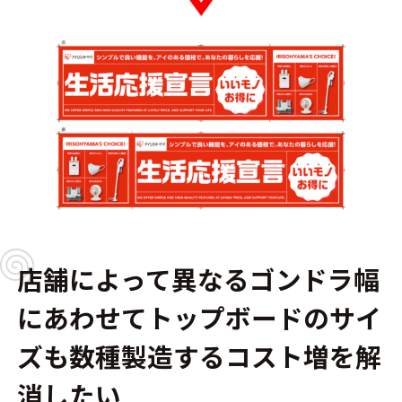
店舗によって異なるゴンドラ幅
にあわせてトップボードのサイ
ズも数種製造するコスト増を解
消したい