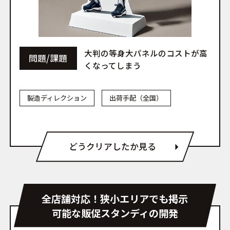
大判の等身大パネルのコストが高
問題/課題
くなってしまう
製造ディレクション
出荷手配（全国）
どうクリアしたか見る
全店舗対応！狭小エリアでも掲示
可能な販促スタンディの開発