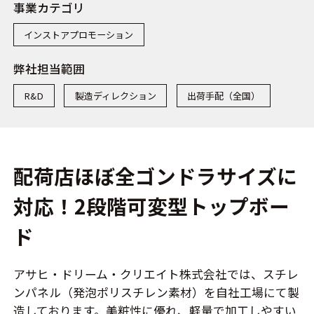
事業カテゴリ
インストアプロモーション
弊社担当範囲
R&D
製造ディレクション
出荷手配（全国）
配荷店ほぼ全ゴンドラサイズに
対応！2段階可変型トップボー
ド
アサヒ・ドリーム・クリエイト株式会社では、スチレ
ンパネル（発泡ポリスチレン素材）を自社工場にて製
造しております。美粧性に優れ、軽量で加工しやすい