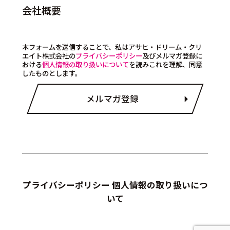
会社概要
本フォームを送信することで、私はアサヒ・ドリーム・クリ
エイト株式会社の
プライバシーポリシー
及びメルマガ登録に
おける
個人情報の取り扱いについて
を読みこれを理解、同意
したものとします。
メルマガ登録
プライバシーポリシー
個人情報の取り扱いにつ
いて