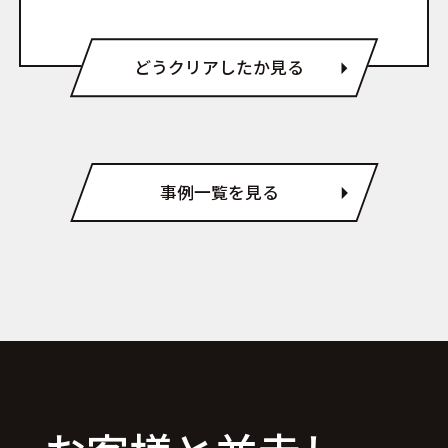
どうクリアしたか見る
事例一覧を見る