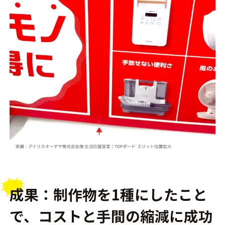
成果：制作物を1種にしたこと
で、コストと手間の縮減に成功