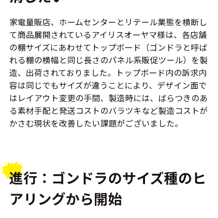
家電量販店、ホームセンターとリテール業態を横断し
て商品展開されているアイリスオーヤマ様は、各店舗
の棚サイズにあわせてトップボード（ゴンドラと呼ば
れる棚の横幅と同じ長さのパネル系販促ツール）を製
造、出荷されておりました。トップボード内の訴求内
容は同じでもサイズが違うことにより、デザイン面で
はレイアウト変更の手間、製造時には、ばらつきのあ
る素材手配と発送コストのバラツキなど製造コストが
かさむ現状を改善したい課題がございました。
進行：ゴンドラのサイズ種のヒ
アリングから開始