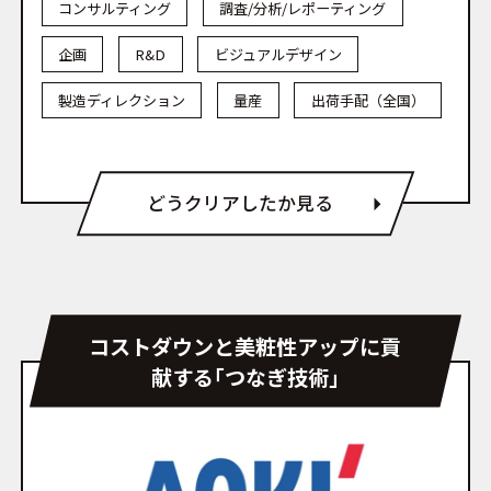
コンサルティング
調査/分析/レポーティング
企画
R&D
ビジュアルデザイン
製造ディレクション
量産
出荷手配（全国）
どうクリアしたか見る
コストダウンと美粧性アップに貢
献する｢つなぎ技術｣