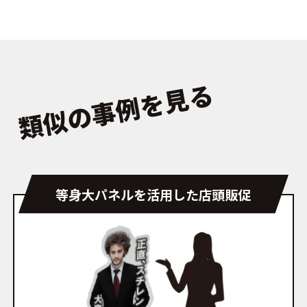
類似の事例を見る
等身大パネルを活用した店頭販促