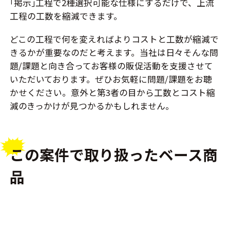
｢掲示｣工程で2種選択可能な仕様にするだけで、上流
工程の工数を縮減できます。
どこの工程で何を変えればよりコストと工数が縮減で
きるかが重要なのだと考えます。当社は日々そんな問
題/課題と向き合ってお客様の販促活動を支援させて
いただいております。ぜひお気軽に問題/課題をお聴
かせください。意外と第3者の目から工数とコスト縮
減のきっかけが見つかるかもしれません。
この案件で取り扱ったベース商
品