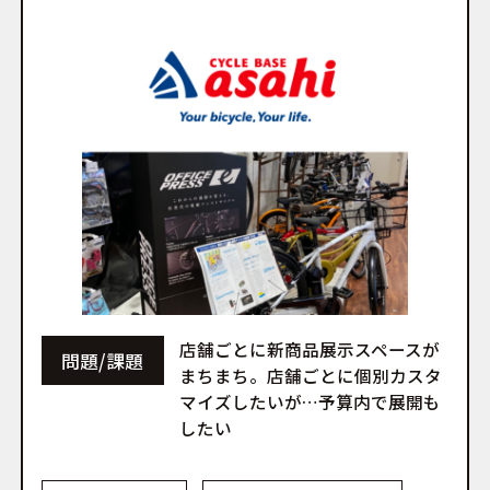
店舗ごとに新商品展示スペースが
問題/課題
まちまち。店舗ごとに個別カスタ
マイズしたいが…予算内で展開も
したい