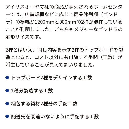
アイリスオーヤマ様の商品が陳列されるホームセンタ
ーでは、店舗規模などに応じて商品陳列棚（ゴンド
ラ）の横幅が1200mmと900mmの2種が混在している
ことが判明しました。どちらもメジャーなゴンドラの
定形サイズです。
2種とはいえ、同じ内容を示す2種のトップボードを製
造となると、コスト以外にも付随する手間（工数）が
派生していることが見えてまいりました。
トップボード2種をデザインする工数
2種分製造する工数
梱包する資材2種分の手配工数
配送先を間違いないように手配する工数