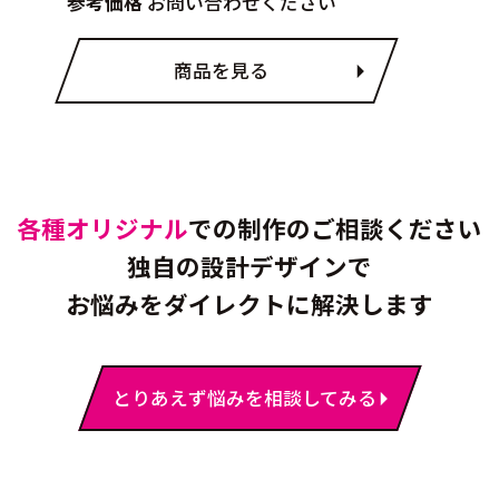
参考価格
お問い合わせください
商品を見る
各種オリジナル
での制作のご相談ください
独自の設計デザインで
お悩みをダイレクトに解決します
とりあえず悩みを相談してみる