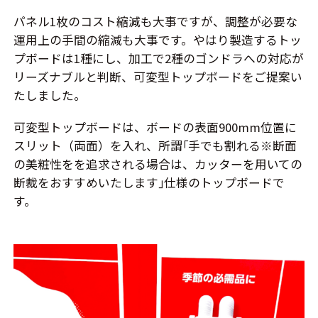
パネル1枚のコスト縮減も大事ですが、調整が必要な
運用上の手間の縮減も大事です。やはり製造するトッ
プボードは1種にし、加工で2種のゴンドラへの対応が
リーズナブルと判断、可変型トップボードをご提案い
たしました。
可変型トップボードは、ボードの表面900mm位置に
スリット（両面）を入れ、所謂｢手でも割れる※断面
の美粧性をを追求される場合は、カッターを用いての
断裁をおすすめいたします｣仕様のトップボードで
す。