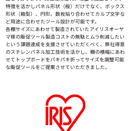
特徴を活かしパネル形状（板）だけでなく、ボックス
形状（箱型）、円形、数枚貼り合わせてカルプ文字な
ど用途に合わせたツール設計が可能です。
各棚サイズにあわせて製造されていたアイリスオーヤ
マ様の販促ツール製造コストの無駄とムラ削減したい
という課題達成を支援させていただくべく、弊社得意
のスチレンパネル加工技術を活かし、棚の横幅にあわ
せてトップボードをパキパキ折ってサイズを調整可能
な販促ツールをご提案させていただきました。